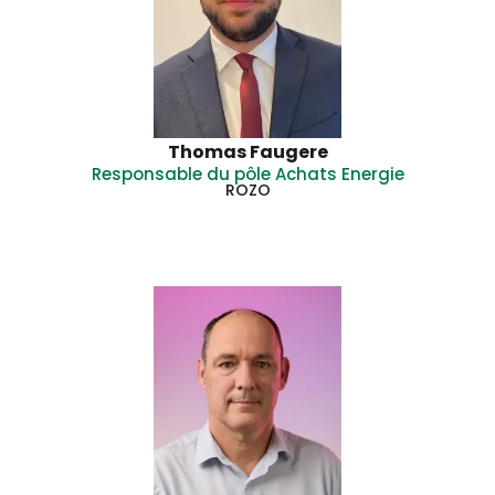
Thomas Faugere
Responsable du pôle Achats Energie
ROZO