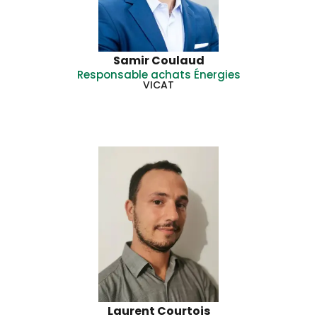
Samir Coulaud
Responsable achats Énergies
VICAT
Laurent Courtois