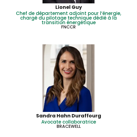
Lionel Guy
Chef de département adjoint pour l’énergie,
chargé du pilotage technique dédié à la
transition énergétique
FNCCR
Sandra Hahn Duraffourg
Avocate collaboratrice
BRACEWELL