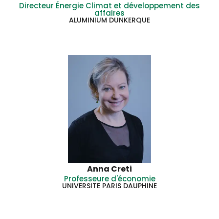
Directeur Énergie Climat et développement des
affaires
ALUMINIUM DUNKERQUE
Anna Creti
Professeure d'économie
UNIVERSITE PARIS DAUPHINE