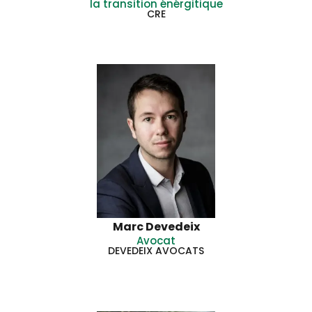
la transition énérgitique
CRE
Marc Devedeix
Avocat
DEVEDEIX AVOCATS