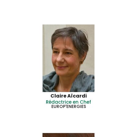
Claire Aïcardi
Rédactrice en Chef
EUROP'ENERGIES