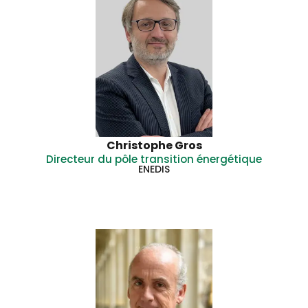
Christophe Gros
Directeur du pôle transition énergétique
ENEDIS