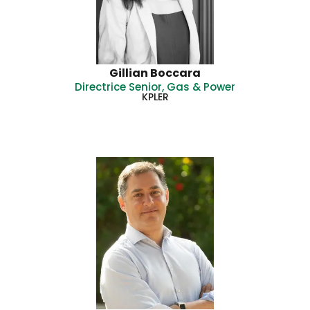
Gillian Boccara
Directrice Senior, Gas & Power
KPLER