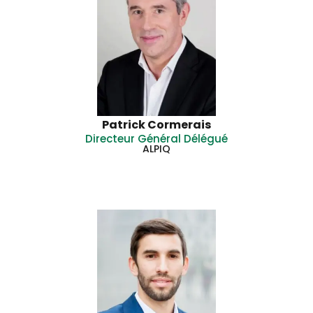
Patrick Cormerais
Directeur Général Délégué
ALPIQ