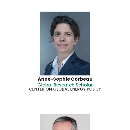
Anne-Sophie Corbeau
Global Research Scholar
CENTER ON GLOBAL ENERGY POLICY