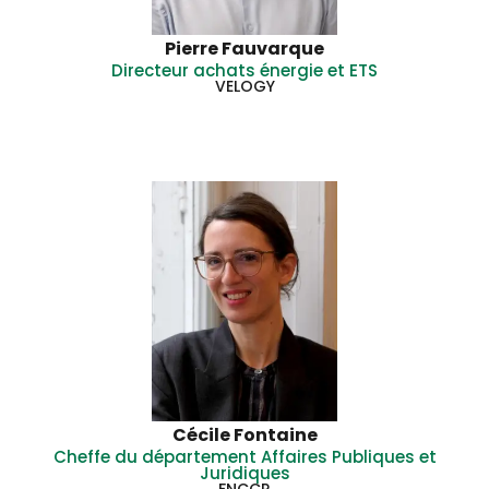
Pierre Fauvarque
Directeur achats énergie et ETS
VELOGY
Cécile Fontaine
Cheffe du département Affaires Publiques et
Juridiques