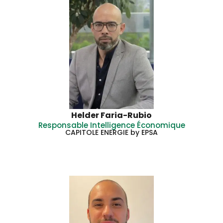
Helder Faria-Rubio
Responsable Intelligence Économique
CAPITOLE ENERGIE by EPSA