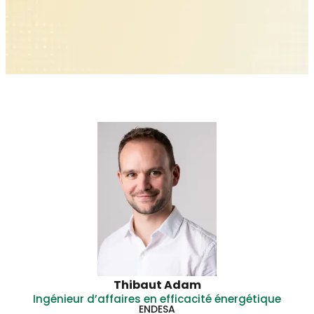
Thibaut Adam
Ingénieur d’affaires en efficacité énergétique
ENDESA