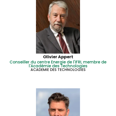
Olivier Appert
Conseiller du centre Energie de l'IFRI, membre de
l'Académie des Technologies
ACADEMIE DES TECHNOLOGIES