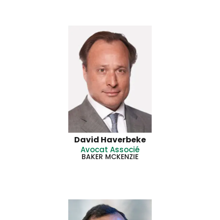
David Haverbeke
Avocat Associé
BAKER MCKENZIE