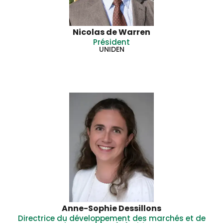
Nicolas de Warren
Président
UNIDEN
Anne-Sophie Dessillons
Directrice du développement des marchés et de