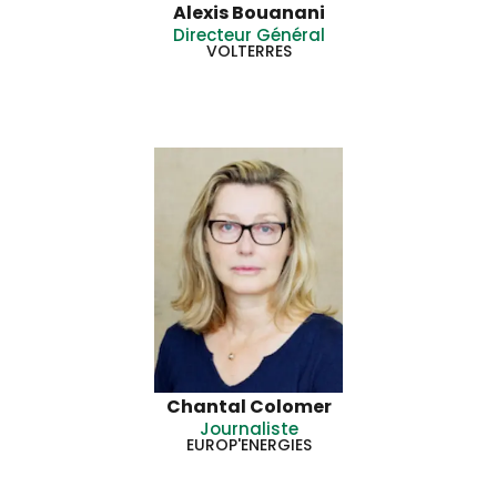
Alexis Bouanani
Directeur Général
VOLTERRES
Chantal Colomer
Journaliste
EUROP'ENERGIES