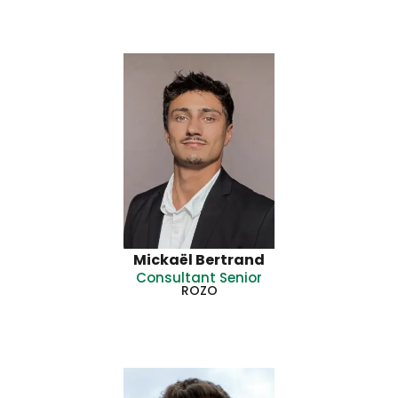
Mickaël Bertrand
Consultant Senior
ROZO