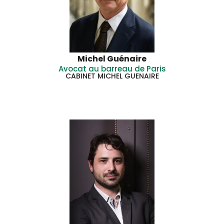
Michel Guénaire
Avocat au barreau de Paris
CABINET MICHEL GUENAIRE