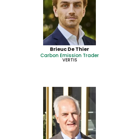
Brieuc De Thier
Carbon Emission Trader
VERTIS