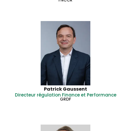
FNCCR
Patrick Gaussent
Directeur régulation Finance et Performance
GRDF