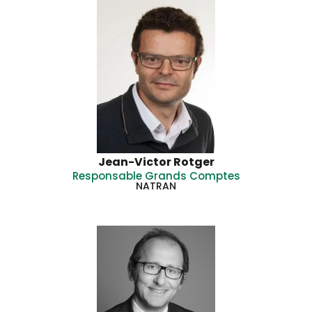
Jean-Victor Rotger
Responsable Grands Comptes
NATRAN