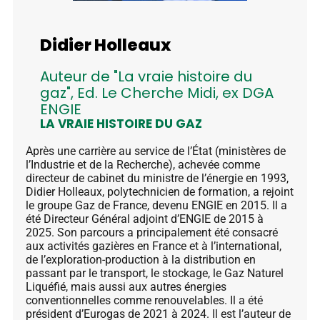
Didier Holleaux
Auteur de "La vraie histoire du
gaz", Ed. Le Cherche Midi, ex DGA
ENGIE
LA VRAIE HISTOIRE DU GAZ
Après une carrière au service de l’État (ministères de
l’Industrie et de la Recherche), achevée comme
directeur de cabinet du ministre de l’énergie en 1993,
Didier Holleaux, polytechnicien de formation, a rejoint
le groupe Gaz de France, devenu ENGIE en 2015. Il a
été Directeur Général adjoint d’ENGIE de 2015 à
2025. Son parcours a principalement été consacré
aux activités gazières en France et à l’international,
de l’exploration-production à la distribution en
passant par le transport, le stockage, le Gaz Naturel
Liquéfié, mais aussi aux autres énergies
conventionnelles comme renouvelables. Il a été
président d’Eurogas de 2021 à 2024. Il est l’auteur de