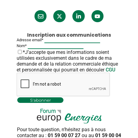
Inscription aux communications
Adresse email*
Nom*
*J’accepte que mes informations soient
utilisées exclusivement dans le cadre de ma
demande et de la relation commerciale éthique
et personnalisée qui pourrait en découler
CGU
Pour toute question, n’hésitez pas
à nous
contacter au :
01 59 00 07 27
ou au
01 59 00 04