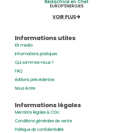
Rédactrice en Chef
EUROP'ENERGIES
VOIR PLUS
Informations utiles
Kit media
Informations pratiques
Qui sommes-nous ?
FAQ
éditions précédentes
Nous écrire
Informations légales
Mentions légales & CGU
Conditions générales de vente
Politique de confidentialité