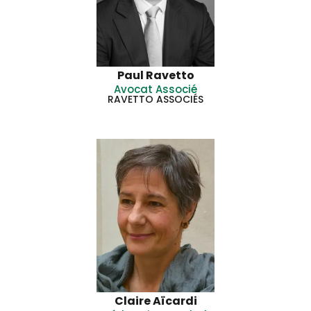
Paul Ravetto
Avocat Associé
RAVETTO ASSOCIÉS
Claire Aïcardi