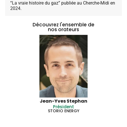
“La vraie histoire du gaz” publiée au Cherche-Midi en
2024.
Découvrez l'ensemble de
nos orateurs
Jean-Yves Stephan
Président
STORIO ENERGY