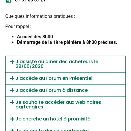
Quelques informations pratiques :
Pour rappel :
Accueil dès 8h00
Démarrage de la 1ère plénière à 8h30 précises.
J'assiste au dîner des acheteurs le
29/06/2026
J'accède au Forum en Présentiel
J'accède au Forum à distance
Je souhaite accéder aux webinaires
partenaires
Je cherche un hôtel à promixité
Je souhaite devenir partenaire