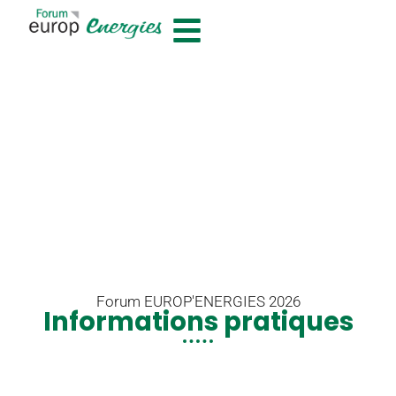
contenu
principal
Forum EUROP'ENERGIES 2026
Informations pratiques