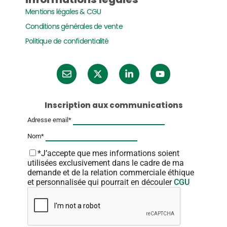
Mentions légales & CGU
Conditions générales de vente
Politique de confidentialité
Inscription aux communications
Adresse email*
Nom*
*J’accepte que mes informations soient
utilisées exclusivement dans le cadre de ma
demande et de la relation commerciale éthique
et personnalisée qui pourrait en découler
CGU