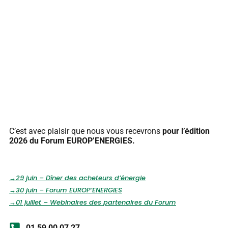
C’est avec plaisir que nous vous recevrons
pour l’édition
2026 du Forum EUROP’ENERGIES.
→29 juin – Dîner des acheteurs d’énergie
→30 juin – Forum EUROP’ENERGIES
→01 juillet – Webinaires des partenaires du Forum
01 59 00 07 27