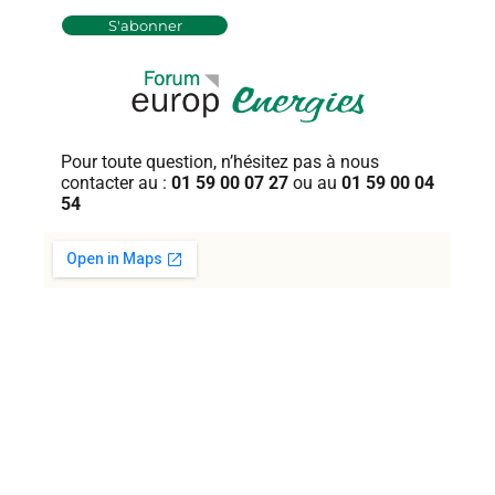
Pour toute question, n’hésitez pas
à nous
contacter au :
01 59 00 07 27
ou au
01 59 00 04
54