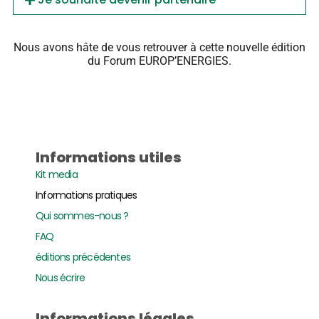
Nous avons hâte de vous retrouver à cette nouvelle édition
du Forum EUROP’ENERGIES.
Informations utiles
Kit media
Informations pratiques
Qui sommes-nous ?
FAQ
éditions précédentes
Nous écrire
Informations légales