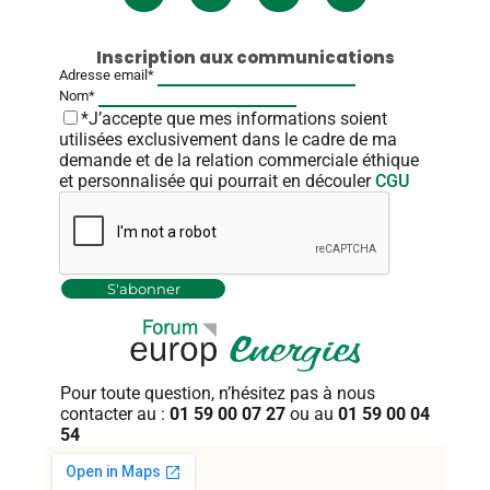
Inscription aux communications
Adresse email*
Nom*
*J’accepte que mes informations soient
utilisées exclusivement dans le cadre de ma
demande et de la relation commerciale éthique
et personnalisée qui pourrait en découler
CGU
Pour toute question, n’hésitez pas
à nous
contacter au :
01 59 00 07 27
ou au
01 59 00 04
54