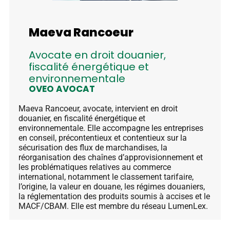
Maeva Rancoeur
Avocate en droit douanier,
fiscalité énergétique et
environnementale
OVEO AVOCAT
Maeva Rancoeur, avocate, intervient en droit
douanier, en fiscalité énergétique et
environnementale. Elle accompagne les entreprises
en conseil, précontentieux et contentieux sur la
sécurisation des flux de marchandises, la
réorganisation des chaînes d’approvisionnement et
les problématiques relatives au commerce
international, notamment le classement tarifaire,
l’origine, la valeur en douane, les régimes douaniers,
la réglementation des produits soumis à accises et le
MACF/CBAM. Elle est membre du réseau LumenLex.