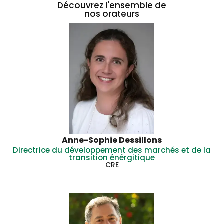
Découvrez l'ensemble de
nos orateurs
Anne-Sophie Dessillons
Directrice du développement des marchés et de la
transition énérgitique
CRE