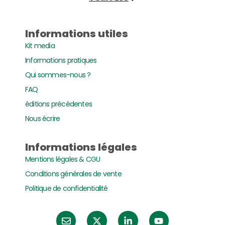
Informations utiles
Kit media
Informations pratiques
Qui sommes-nous ?
FAQ
éditions précédentes
Nous écrire
Informations légales
Mentions légales & CGU
Conditions générales de vente
Politique de confidentialité