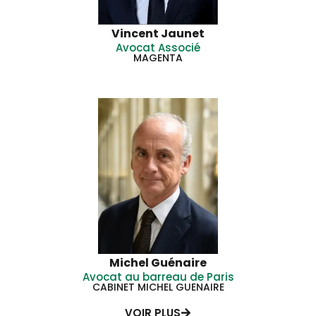
Vincent Jaunet
Avocat Associé
MAGENTA
Michel Guénaire
Avocat au barreau de Paris
CABINET MICHEL GUENAIRE
VOIR PLUS