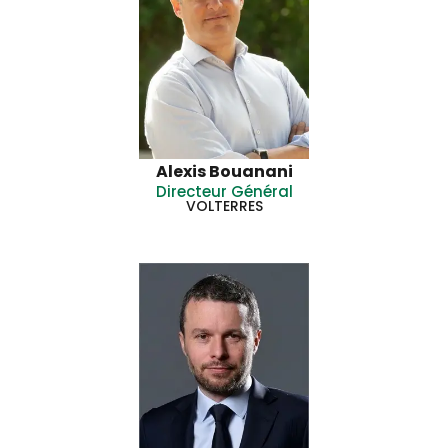
Alexis Bouanani
Directeur Général
VOLTERRES