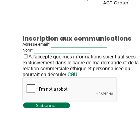
ACT Group
Inscription aux communications
Adresse email*
Nom*
*J’accepte que mes informations soient utilisées
exclusivement dans le cadre de ma demande et de la
relation commerciale éthique et personnalisée qui
pourrait en découler
CGU