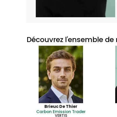
Découvrez l'ensemble de 
Brieuc De Thier
Carbon Emission Trader
VERTIS