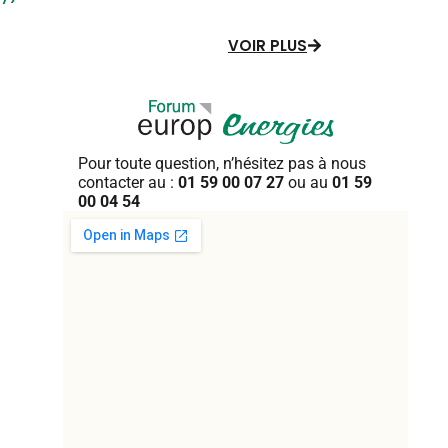
VOIR PLUS
Pour toute question, n’hésitez pas
à nous
contacter au :
01 59 00 07 27
ou au
01 59
00 04 54