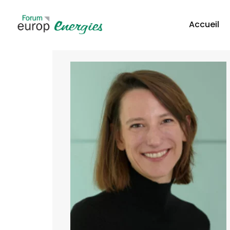
Accueil