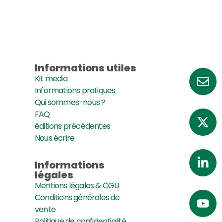
Informations utiles
Kit media
Informations pratiques
Qui sommes-nous ?
FAQ
éditions précédentes
Nous écrire
Informations
légales
Mentions légales & CGU
Conditions générales de
vente
Politique de confidentialité