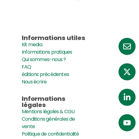
Informations utiles
Kit media
Informations pratiques
Qui sommes-nous ?
FAQ
éditions précédentes
Nous écrire
Informations
légales
Mentions légales & CGU
Conditions générales de
vente
Politique de confidentialité