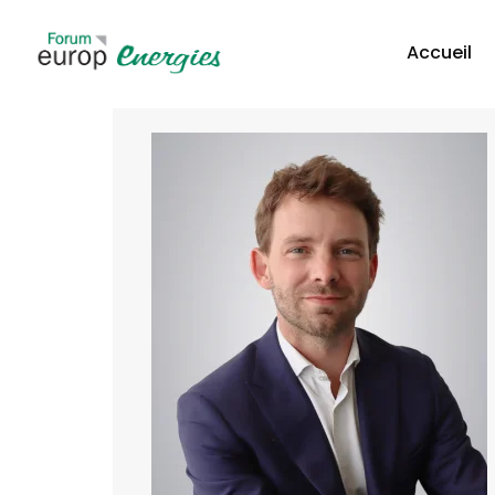
Accueil