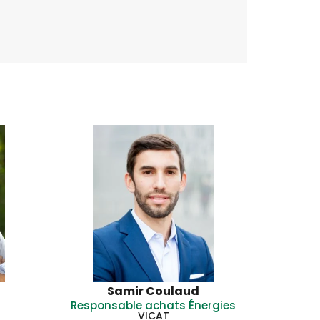
Samir Coulaud
Responsable achats Énergies
VICAT