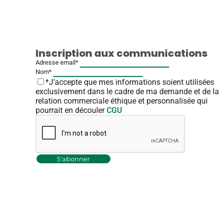
Inscription aux communications
Adresse email*
Nom*
*J’accepte que mes informations soient utilisées
exclusivement dans le cadre de ma demande et de la
relation commerciale éthique et personnalisée qui
pourrait en découler
CGU