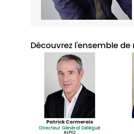
Découvrez l'ensemble de 
Patrick Cormerais
Directeur Général Délégué
ALPIQ