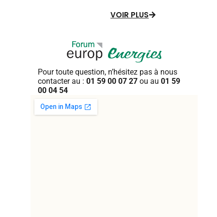
VOIR PLUS
Pour toute question, n’hésitez pas
à nous
contacter au :
01 59 00 07 27
ou au
01 59
00 04 54