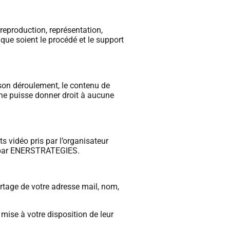
reproduction, représentation,
 que soient le procédé et le support
son déroulement, le contenu de
 ne puisse donner droit à aucune
 vidéo pris par l’organisateur
on par ENERSTRATEGIES.
tage de votre adresse mail, nom,
 mise à votre disposition de leur