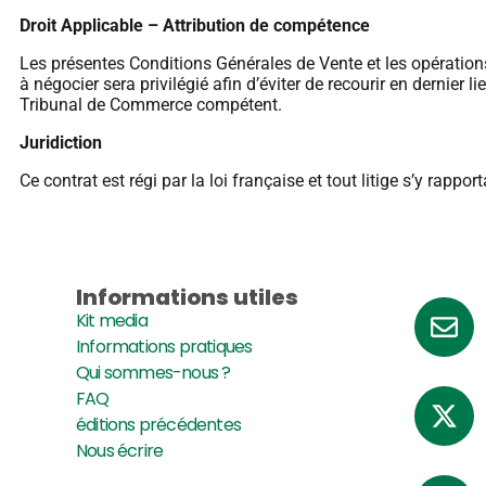
Droit Applicable – Attribution de compétence
Les présentes Conditions Générales de Vente et les opérations
à négocier sera privilégié afin d’éviter de recourir en dernier lie
Tribunal de Commerce compétent.
Juridiction
Ce contrat est régi par la loi française et tout litige s’y rapp
Informations utiles
Kit media
Informations pratiques
Qui sommes-nous ?
FAQ
éditions précédentes
Nous écrire