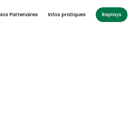
Nos Partenaires
Infos pratiques
Replays