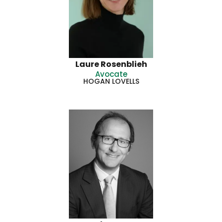
Laure Rosenblieh
Avocate
HOGAN LOVELLS