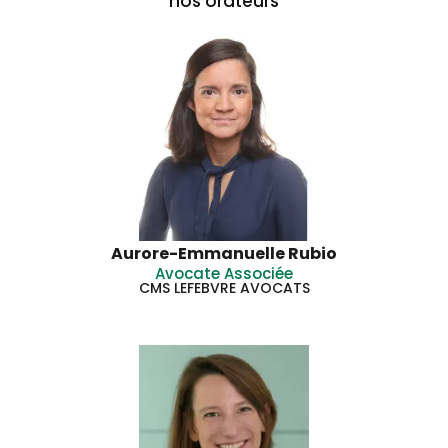
nos orateurs
Aurore-Emmanuelle Rubio
Avocate Associée
CMS LEFEBVRE AVOCATS