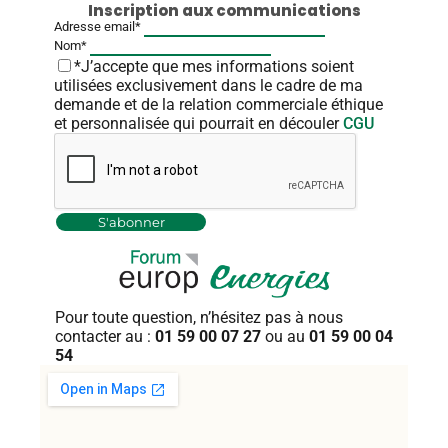
Inscription aux communications
Adresse email*
Nom*
*J’accepte que mes informations soient
utilisées exclusivement dans le cadre de ma
demande et de la relation commerciale éthique
et personnalisée qui pourrait en découler
CGU
Pour toute question, n’hésitez pas
à nous
contacter au :
01 59 00 07 27
ou au
01 59 00 04
54