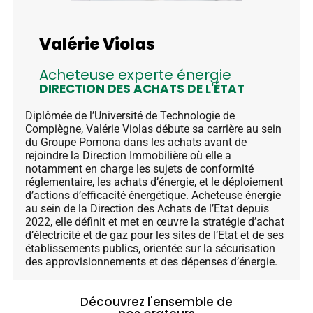
Valérie Violas
Acheteuse experte énergie
DIRECTION DES ACHATS DE L'ÉTAT
Diplômée de l’Université de Technologie de
Compiègne, Valérie Violas débute sa carrière au sein
du Groupe Pomona dans les achats avant de
rejoindre la Direction Immobilière où elle a
notamment en charge les sujets de conformité
réglementaire, les achats d’énergie, et le déploiement
d’actions d’efficacité énergétique. Acheteuse énergie
au sein de la Direction des Achats de l’Etat depuis
2022, elle définit et met en œuvre la stratégie d’achat
d’électricité et de gaz pour les sites de l’Etat et de ses
établissements publics, orientée sur la sécurisation
des approvisionnements et des dépenses d’énergie.
Découvrez l'ensemble de