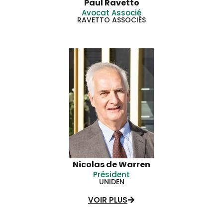
Paul Ravetto
Avocat Associé
RAVETTO ASSOCIÉS
Nicolas de Warren
Président
UNIDEN
VOIR PLUS