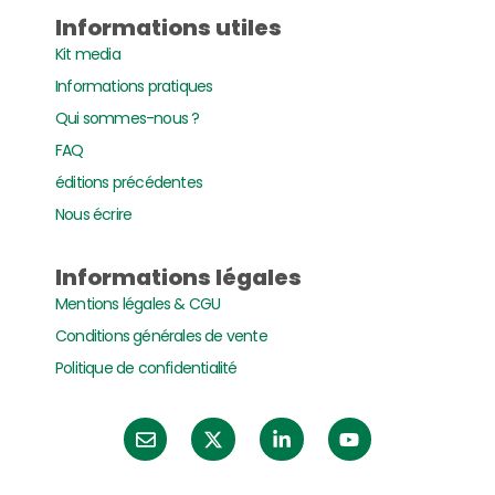
Informations utiles
Kit media
Informations pratiques
Qui sommes-nous ?
FAQ
éditions précédentes
Nous écrire
Informations légales
Mentions légales & CGU
Conditions générales de vente
Politique de confidentialité