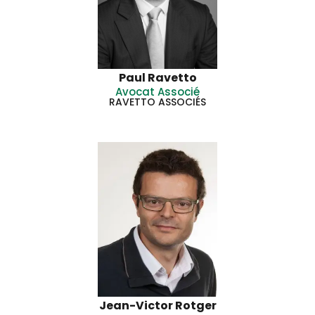
Paul Ravetto
Avocat Associé
RAVETTO ASSOCIÉS
Jean-Victor Rotger