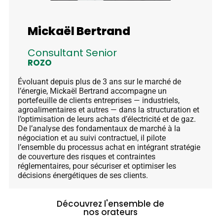
Mickaël Bertrand
Consultant Senior
ROZO
Évoluant depuis plus de 3 ans sur le marché de
l’énergie, Mickaël Bertrand accompagne un
portefeuille de clients entreprises — industriels,
agroalimentaires et autres — dans la structuration et
l’optimisation de leurs achats d’électricité et de gaz.
De l’analyse des fondamentaux de marché à la
négociation et au suivi contractuel, il pilote
l’ensemble du processus achat en intégrant stratégie
de couverture des risques et contraintes
réglementaires, pour sécuriser et optimiser les
décisions énergétiques de ses clients.
Découvrez l'ensemble de
nos orateurs