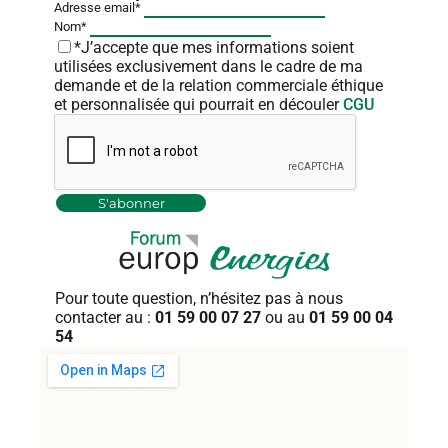
Adresse email*
Nom*
*J’accepte que mes informations soient
utilisées exclusivement dans le cadre de ma
demande et de la relation commerciale éthique
et personnalisée qui pourrait en découler
CGU
Pour toute question, n’hésitez pas
à nous
contacter au :
01 59 00 07 27
ou au
01 59 00 04
54