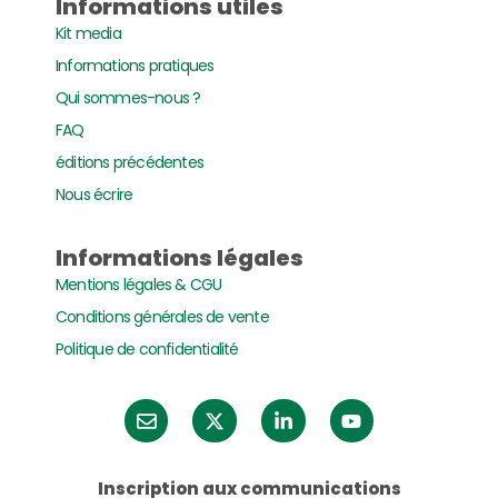
Informations utiles
Kit media
Informations pratiques
Qui sommes-nous ?
FAQ
éditions précédentes
Nous écrire
Informations légales
Mentions légales & CGU
Conditions générales de vente
Politique de confidentialité
Inscription aux communications