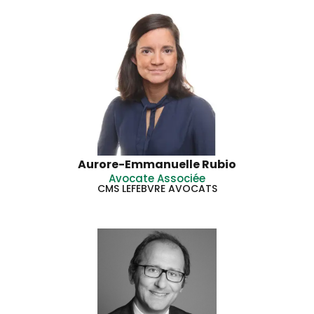
Aurore-Emmanuelle Rubio
Avocate Associée
CMS LEFEBVRE AVOCATS