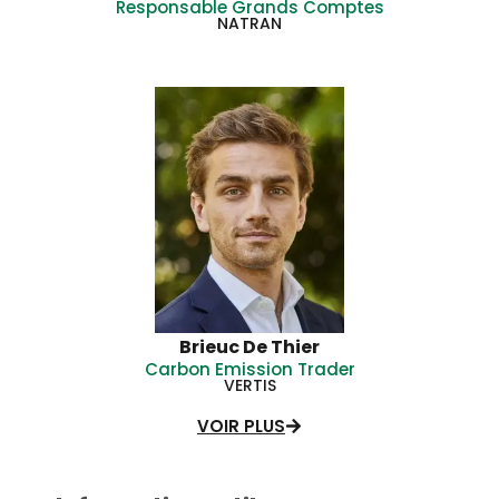
Responsable Grands Comptes
NATRAN
Brieuc De Thier
Carbon Emission Trader
VERTIS
VOIR PLUS