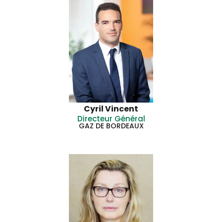
Cyril Vincent
Directeur Général
GAZ DE BORDEAUX