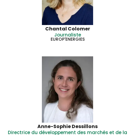
Chantal Colomer
Journaliste
EUROP'ENERGIES
Anne-Sophie Dessillons
Directrice du développement des marchés et de la