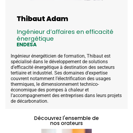
Thibaut Adam
Ingénieur d’affaires en efficacité
énergétique
ENDESA
Ingénieur énergéticien de formation, Thibaut est
spécialisé dans le développement de solutions
d’efficacité énergétique à destination des secteurs
tertiaire et industriel. Ses domaines d’expertise
couvrent notamment l’électrification des usages
thermiques, le dimensionnement technico-
économique des pompes à chaleur et
l’accompagnement des entreprises dans leurs projets
de décarbonation.
Découvrez l'ensemble de
nos orateurs