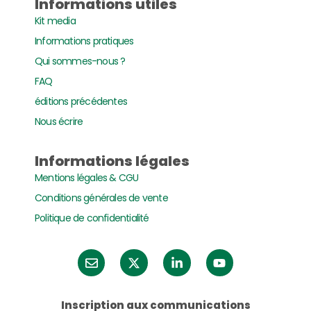
Informations utiles
Kit media
Informations pratiques
Qui sommes-nous ?
FAQ
éditions précédentes
Nous écrire
Informations légales
Mentions légales & CGU
Conditions générales de vente
Politique de confidentialité
Inscription aux communications