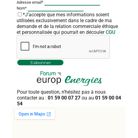
Adresse email*
Nom*
*J’accepte que mes informations soient
utilisées exclusivement dans le cadre de ma
demande et de la relation commerciale éthique
et personnalisée qui pourrait en découler
CGU
Pour toute question, n’hésitez pas
à nous
contacter au :
01 59 00 07 27
ou au
01 59 00 04
54