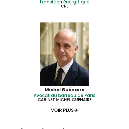
transition énérgitique
CRE
Michel Guénaire
Avocat au barreau de Paris
CABINET MICHEL GUENAIRE
VOIR PLUS