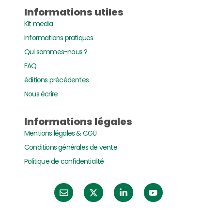
Informations utiles
Kit media
Informations pratiques
Qui sommes-nous ?
FAQ
éditions précédentes
Nous écrire
Informations légales
Mentions légales & CGU
Conditions générales de vente
Politique de confidentialité