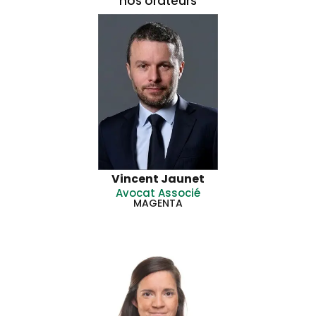
nos orateurs
Vincent Jaunet
Avocat Associé
MAGENTA