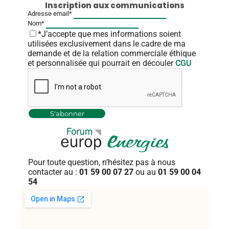
Inscription aux communications
Adresse email*
Nom*
*J’accepte que mes informations soient
utilisées exclusivement dans le cadre de ma
demande et de la relation commerciale éthique
et personnalisée qui pourrait en découler
CGU
Pour toute question, n’hésitez pas
à nous
contacter au :
01 59 00 07 27
ou au
01 59 00 04
54