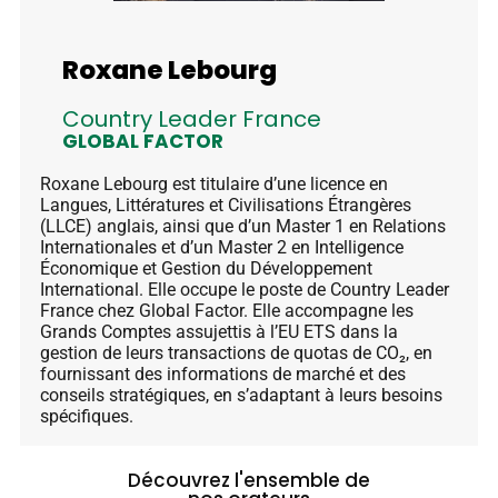
Roxane Lebourg
Country Leader France
GLOBAL FACTOR
Roxane Lebourg est titulaire d’une licence en
Langues, Littératures et Civilisations Étrangères
(LLCE) anglais, ainsi que d’un Master 1 en Relations
Internationales et d’un Master 2 en Intelligence
Économique et Gestion du Développement
International. Elle occupe le poste de Country Leader
France chez Global Factor. Elle accompagne les
Grands Comptes assujettis à l’EU ETS dans la
gestion de leurs transactions de quotas de CO₂, en
fournissant des informations de marché et des
conseils stratégiques, en s’adaptant à leurs besoins
spécifiques.
Découvrez l'ensemble de