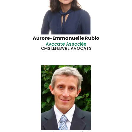
Aurore-Emmanuelle Rubio
Avocate Associée
CMS LEFEBVRE AVOCATS