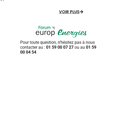
VOIR PLUS
Pour toute question, n’hésitez pas
à nous
contacter au :
01 59 00 07 27
ou au
01 59
00 04 54