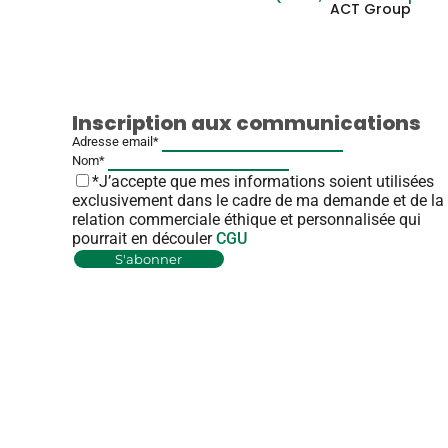
ACT Group
Inscription aux communications
Adresse email*
Nom*
*J’accepte que mes informations soient utilisées
exclusivement dans le cadre de ma demande et de la
relation commerciale éthique et personnalisée qui
pourrait en découler
CGU