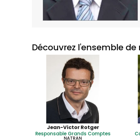
Découvrez l'ensemble de 
Jean-Victor Rotger
Responsable Grands Comptes
C
NATRAN