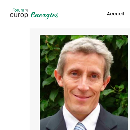
Accueil