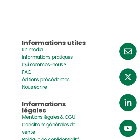
Informations utiles
Kit media
Informations pratiques
Qui sommes-nous ?
FAQ
éditions précédentes
Nous écrire
Informations
légales
Mentions légales & CGU
Conditions générales de
vente
Politique de confidentialité