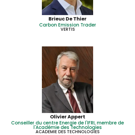
Brieuc De Thier
Carbon Emission Trader
VERTIS
Olivier Appert
Conseiller du centre Energie de l'IFRI, membre de
l'Académie des Technologies
ACADEMIE DES TECHNOLOGIES