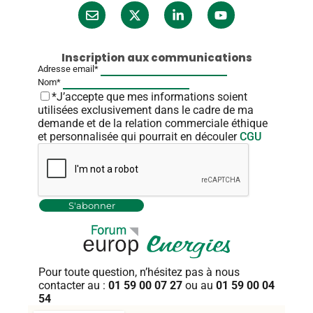
Inscription aux communications
Adresse email*
Nom*
*J’accepte que mes informations soient
utilisées exclusivement dans le cadre de ma
demande et de la relation commerciale éthique
et personnalisée qui pourrait en découler
CGU
Pour toute question, n’hésitez pas
à nous
contacter au :
01 59 00 07 27
ou au
01 59 00 04
54