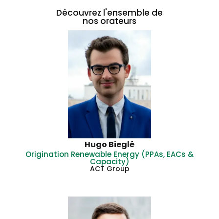
Découvrez l'ensemble de
nos orateurs
Hugo Bieglé
Origination Renewable Energy (PPAs, EACs &
Capacity)
ACT Group