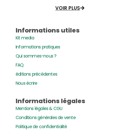
VOIR PLUS
Informations utiles
Kit media
Informations pratiques
Qui sommes-nous ?
FAQ
éditions précédentes
Nous écrire
Informations légales
Mentions légales & CGU
Conditions générales de vente
Politique de confidentialité