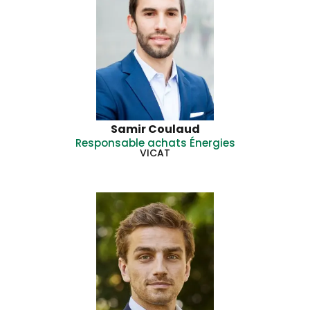
Samir Coulaud
Responsable achats Énergies
VICAT