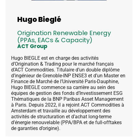
Hugo Bieglé
Origination Renewable Energy
(PPAs, EACs & Capacity)
ACT Group
Hugo BIEGLE est en charge des activités
d’Origination & Trading pour le marché français
d’ACT Commodities. Titulaire d’un double diplôme
d’ingénieur de Grenoble-INP ENSE3 et d’un Master en
Finance de Marché de l’Université Paris-Dauphine,
Hugo BIEGLE commence sa carrière au sein des
équipes de gestion des fonds d’Investissement ESG
Thématiques de la BNP Paribas Asset Management
à Paris. Depuis 2022, il a rejoint ACT Commodities à
Amsterdam et travaille au développement des
activités de structuration et d’achat long-terme
d’énergie renouvelable (PPA/BPA et de full-offtakes
de garanties d’origine).