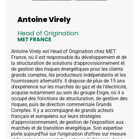
Antoine Virely
Head of Origination
MET FRANCE
Antoine Virely est Head of Origination chez MET
France, où il est responsable du développement et de
la structuration de solutions d’approvisionnement et
de gestion des risques énergétiques pour les clients
grands comptes, les producteurs indépendants et les
fournisseurs alternatifs. Il dispose de plus de 15 ans
d’expérience sur les marchés du gaz et de l’électricité,
acquise notamment au sein du groupe Engie, où il a
occupé des fonctions de structuration, de gestion des
risques, puis de direction commerciale Grands
Comptes. Il y a accompagné de grands acteurs
français et européens sur leurs stratégies
d’approvisionnement, de gestion de l’exposition aux
marchés et de transition énergétique. Son expertise
porte aujourd’hui sur l’origination d’offres sur mesure