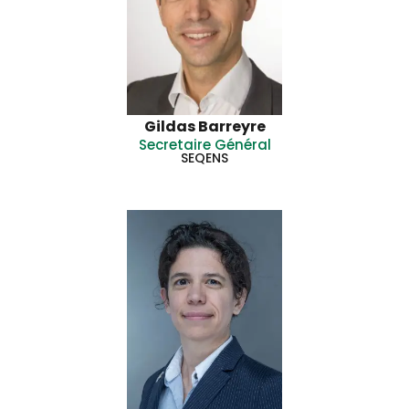
Gildas Barreyre
Secretaire Général
SEQENS