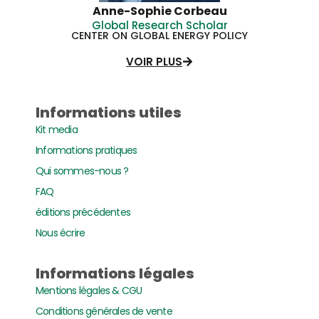
Anne-Sophie Corbeau
Global Research Scholar
CENTER ON GLOBAL ENERGY POLICY
VOIR PLUS
Informations utiles
Kit media
Informations pratiques
Qui sommes-nous ?
FAQ
éditions précédentes
Nous écrire
Informations légales
Mentions légales & CGU
Conditions générales de vente