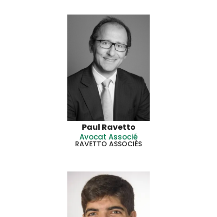
Paul Ravetto
Avocat Associé
RAVETTO ASSOCIÉS