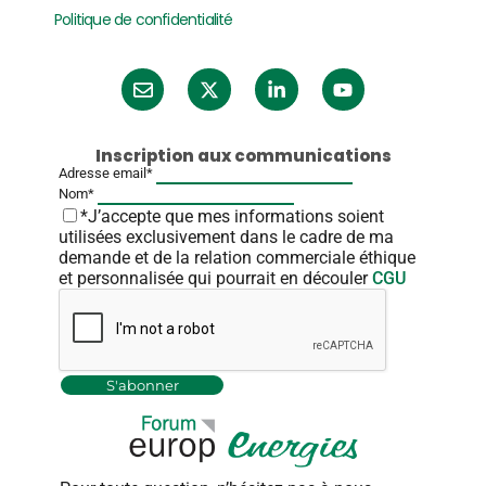
Politique de confidentialité
Inscription aux communications
Adresse email*
Nom*
*J’accepte que mes informations soient
utilisées exclusivement dans le cadre de ma
demande et de la relation commerciale éthique
et personnalisée qui pourrait en découler
CGU