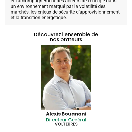
et l’accompagnement des acteurs de l’énergie dans
un environnement marqué par la volatilité des
marchés, les enjeux de sécurité d’approvisionnement
et la transition énergétique.
Découvrez l'ensemble de
nos orateurs
Alexis Bouanani
Directeur Général
VOLTERRES