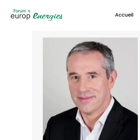
Accueil