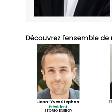
Découvrez l'ensemble de 
Jean-Yves Stephan
T
Président
STORIO ENERGY