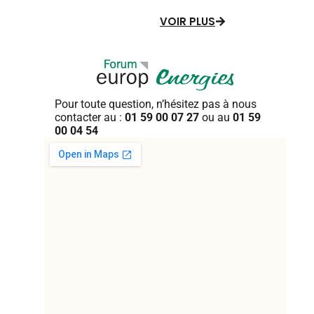
VOIR PLUS
Pour toute question, n’hésitez pas
à nous
contacter au :
01 59 00 07 27
ou au
01 59
00 04 54