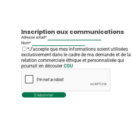
Inscription aux communications
Adresse email*
Nom*
*J’accepte que mes informations soient utilisées
exclusivement dans le cadre de ma demande et de la
relation commerciale éthique et personnalisée qui
pourrait en découler
CGU