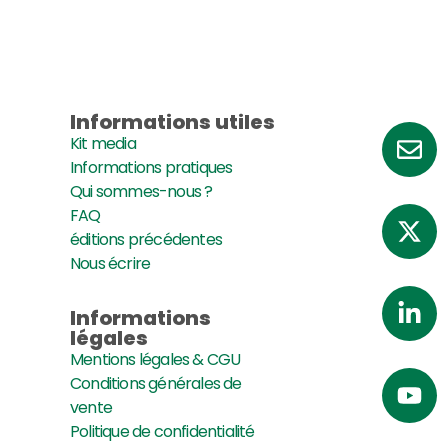
Informations utiles
Kit media
Informations pratiques
Qui sommes-nous ?
FAQ
éditions précédentes
Nous écrire
Informations
légales
Mentions légales & CGU
Conditions générales de
vente
Politique de confidentialité