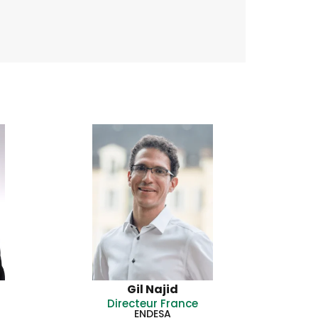
Gil Najid
Directeur France
ENDESA