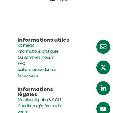
MAGENTA
Informations utiles
Kit media
Informations pratiques
Qui sommes-nous ?
FAQ
éditions précédentes
Nous écrire
Informations
légales
Mentions légales & CGU
Conditions générales de
vente