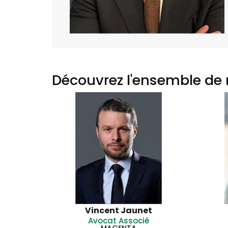
Découvrez l'ensemble de 
Vincent Jaunet
Avocat Associé