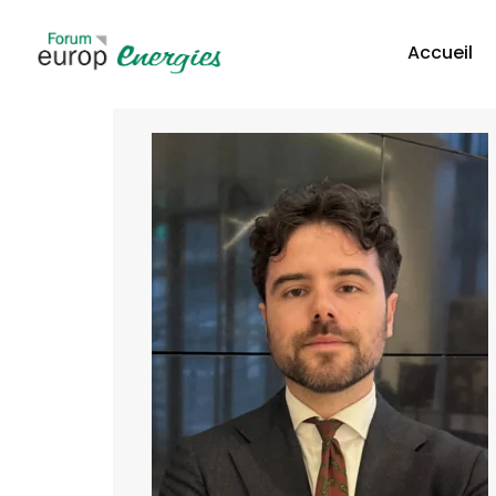
Accueil