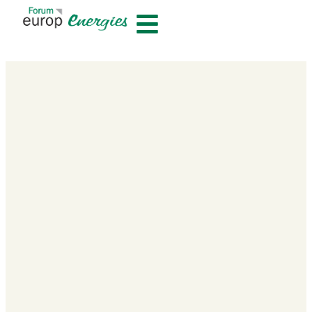
contenu
principal