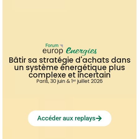
Bâtir sa stratégie d'achats dans
un système énergétique plus
complexe et incertain
Paris, 30 juin & 1ᵉʳ juillet 2026
Accéder aux replays