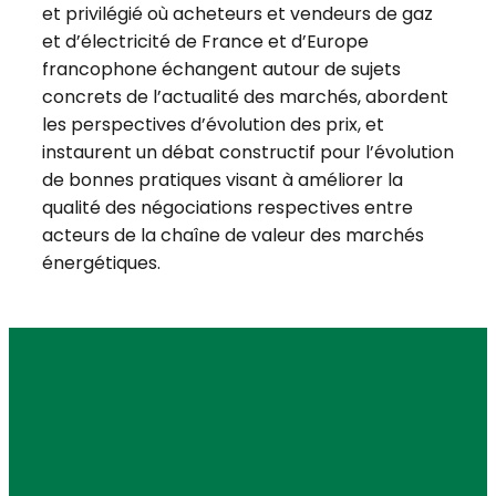
et privilégié où acheteurs et vendeurs de gaz
et d’électricité de France et d’Europe
francophone échangent autour de sujets
concrets de l’actualité des marchés, abordent
les perspectives d’évolution des prix, et
instaurent un débat constructif pour l’évolution
de bonnes pratiques visant à améliorer la
qualité des négociations respectives entre
acteurs de la chaîne de valeur des marchés
énergétiques.