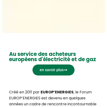
Au service des acheteurs
européens d'électricité et de gaz
en savoir plus
Créé en 2011 par
EUROP’ENERGIES
, le Forum
EUROP’ENERGIES est devenu en quelques
années un cadre de rencontre incontournable