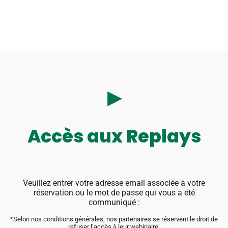
▶︎
Accès aux Replays
Veuillez entrer votre adresse email associée à votre
réservation ou le mot de passe qui vous a été
communiqué :
*Selon nos conditions générales, nos partenaires se réservent le droit de
refuser l’accès à leur webinaire.