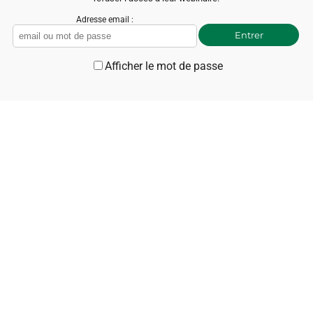
Adresse email :
Afficher le mot de passe