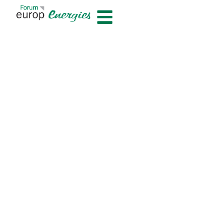
contenu
principal