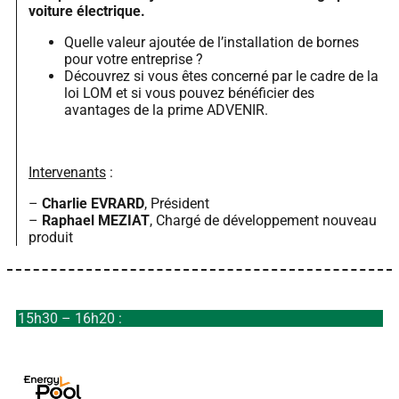
voiture électrique.
Quelle valeur ajoutée de l’installation de bornes
pour votre entreprise ?
Découvrez si vous êtes concerné par le cadre de la
loi LOM et si vous pouvez bénéficier des
avantages de la prime ADVENIR.
Intervenants
:
–
Charlie EVRARD
, Président
–
Raphael MEZIAT
, Chargé de développement nouveau
produit
15h30 – 16h20 :