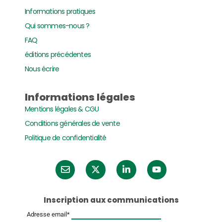
Informations pratiques
Qui sommes-nous ?
FAQ
éditions précédentes
Nous écrire
Informations légales
Mentions légales & CGU
Conditions générales de vente
Politique de confidentialité
Inscription aux communications
Adresse email*