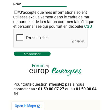
Nom*
*J’accepte que mes informations soient
utilisées exclusivement dans le cadre de ma
demande et de la relation commerciale éthique
et personnalisée qui pourrait en découler
CGU
Pour toute question, n’hésitez pas
à nous
contacter au :
01 59 00 07 27
ou au
01 59 00 04
54