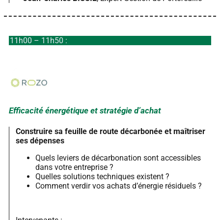
11h00 – 11h50 :
Efficacité énergétique et stratégie d’achat
Construire sa feuille de route décarbonée et maîtriser
ses dépenses
Quels leviers de décarbonation sont accessibles
dans votre entreprise ?
Quelles solutions techniques existent ?
Comment verdir vos achats d’énergie résiduels ?