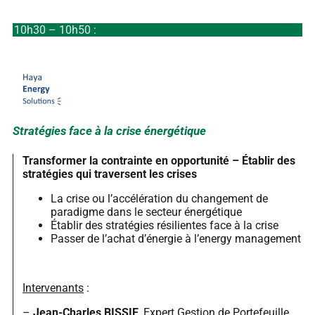
10h30 – 10h50 :
Stratégies face à la crise énergétique
Transformer la contrainte en opportunité – Établir des
stratégies qui traversent les crises
La crise ou l’accélération du changement de
paradigme dans le secteur énergétique
Établir des stratégies résilientes face à la crise
Passer de l’achat d’énergie à l’energy management
Intervenants
:
–
Jean-Charles BISSIE
, Expert Gestion de Portefeuille