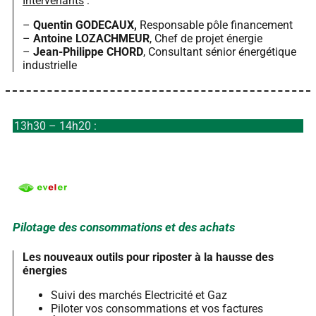
Intervenants
:
–
Quentin GODECAUX,
Responsable pôle financement
–
Antoine LOZACHMEUR
, Chef de projet énergie
–
Jean-Philippe CHORD
, Consultant sénior énergétique
industrielle
13h30 – 14h20 :
Pilotage des consommations et des achats
Les nouveaux outils pour riposter à la hausse des
énergies
Suivi des marchés Electricité et Gaz
Piloter vos consommations et vos factures