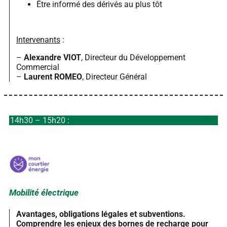
Être informé des dérivés au plus tôt
Intervenants
:
–
Alexandre VIOT
, Directeur du Développement
Commercial
–
Laurent ROMEO
, Directeur Général
14h30 – 15h20 :
Mobilité électrique
Avantages, obligations légales et subventions.
Comprendre les enjeux des bornes de recharge pour