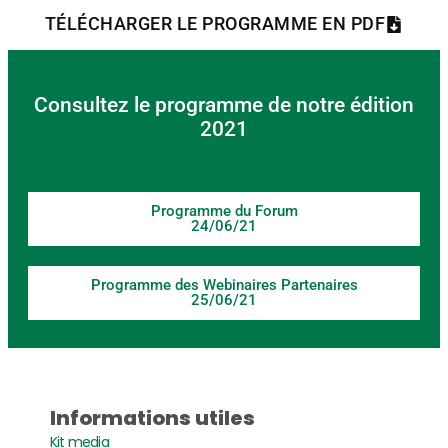
TÉLÉCHARGER LE PROGRAMME EN PDF
Consultez le programme de notre édition
2021
Programme du Forum
24/06/21
Programme des Webinaires Partenaires
25/06/21
Informations utiles
Kit media