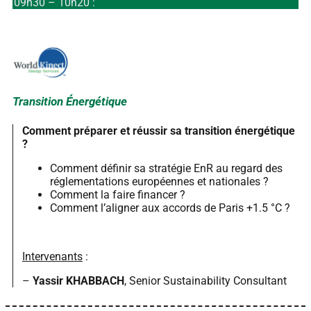
09h30 – 10h20 :
Transition Énergétique
Comment préparer et réussir sa transition énergétique
?
Comment définir sa stratégie EnR au regard des
réglementations européennes et nationales ?
Comment la faire financer ?
Comment l’aligner aux accords de Paris +1.5 °C ?
Intervenants
:
–
Yassir KHABBACH
, Senior Sustainability Consultant