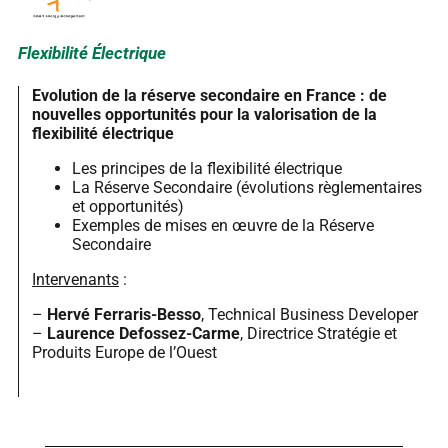
Flexibilité Électrique
Evolution de la réserve secondaire en France : de
nouvelles opportunités pour la valorisation de la
flexibilité électrique
Les principes de la flexibilité électrique
La Réserve Secondaire (évolutions règlementaires
et opportunités)
Exemples de mises en œuvre de la Réserve
Secondaire
Intervenants
:
–
Hervé Ferraris-Besso
, Technical Business Developer
–
Laurence Defossez-Carme
, Directrice Stratégie et
Produits Europe de l’Ouest