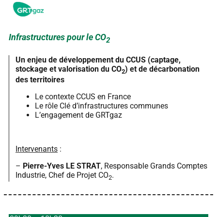
Infrastructures pour le CO
2
Un enjeu de développement du CCUS (captage,
stockage et valorisation du CO
) et de décarbonation
2
des territoires
Le contexte CCUS en France
Le rôle Clé d’infrastructures communes
L’engagement de GRTgaz
Intervenants
:
–
Pierre-Yves LE STRAT
, Responsable Grands Comptes
Industrie, Chef de Projet CO
.
2