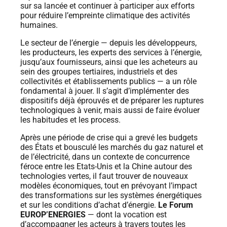
sur sa lancée et continuer à participer aux efforts
pour réduire l’empreinte climatique des activités
humaines.
Le secteur de l’énergie — depuis les développeurs,
les producteurs, les experts des services à l’énergie,
jusqu’aux fournisseurs, ainsi que les acheteurs au
sein des groupes tertiaires, industriels et des
collectivités et établissements publics — a un rôle
fondamental à jouer. Il s’agit d’implémenter des
dispositifs déjà éprouvés et de préparer les ruptures
technologiques à venir, mais aussi de faire évoluer
les habitudes et les process.
Après une période de crise qui a grevé les budgets
des États et bousculé les marchés du gaz naturel et
de l’électricité, dans un contexte de concurrence
féroce entre les Etats-Unis et la Chine autour des
technologies vertes, il faut trouver de nouveaux
modèles économiques, tout en prévoyant l’impact
des transformations sur les systèmes énergétiques
et sur les conditions d’achat d’énergie.
Le Forum
EUROP’ENERGIES
— dont la vocation est
d’accompagner les acteurs à travers toutes les