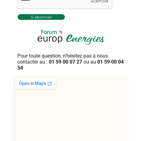
Pour toute question, n’hésitez pas
à nous
contacter au :
01 59 00 07 27
ou au
01 59 00 04
54