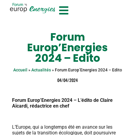
Forum
Europ’Energies
2024 – Edito
Accueil
»
Actualités
»
Forum Europ’Energies 2024 – Edito
04/04/2024
Forum Europ’Energies 2024 – L’édito de Claire
Aïcardi, rédactrice en chef
L’Europe, qui a longtemps été en avance sur les
sujets de la transition écologique, doit poursuivre