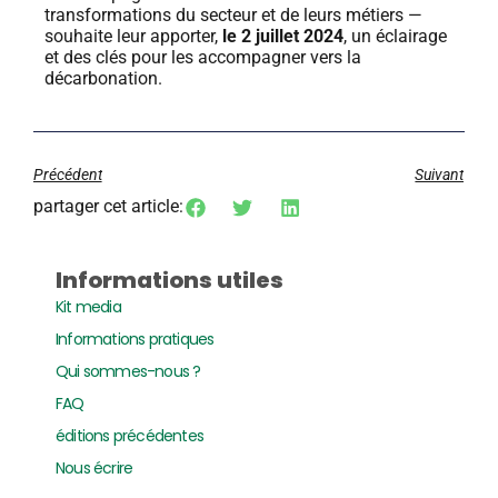
transformations du secteur et de leurs métiers —
souhaite leur apporter,
le 2 juillet 2024
, un éclairage
et des clés pour les accompagner vers la
décarbonation.
Précédent
Suivant
partager cet article:
Informations utiles
Kit media
Informations pratiques
Qui sommes-nous ?
FAQ
éditions précédentes
Nous écrire