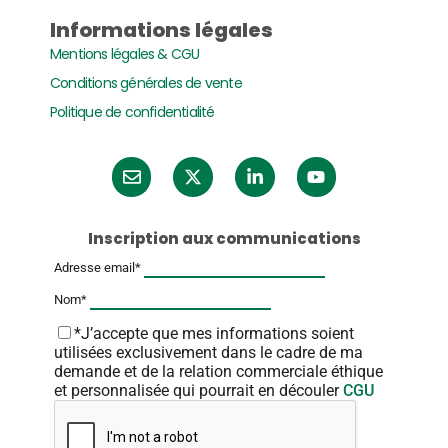
Informations légales
Mentions légales & CGU
Conditions générales de vente
Politique de confidentialité
Inscription aux communications
Adresse email*
Nom*
*J’accepte que mes informations soient
utilisées exclusivement dans le cadre de ma
demande et de la relation commerciale éthique
et personnalisée qui pourrait en découler
CGU