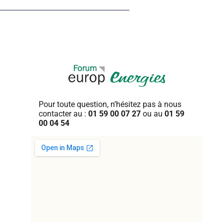
Pour toute question, n’hésitez pas
à nous
contacter au :
01 59 00 07 27
ou au
01 59
00 04 54