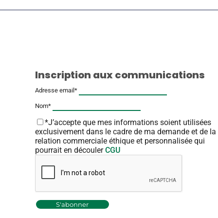
Inscription aux communications
Adresse email*
Nom*
*J’accepte que mes informations soient utilisées
exclusivement dans le cadre de ma demande et de la
relation commerciale éthique et personnalisée qui
pourrait en découler
CGU