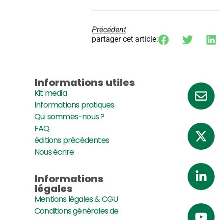
Précédent
partager cet article:
Informations utiles
Kit media
Informations pratiques
Qui sommes-nous ?
FAQ
éditions précédentes
Nous écrire
Informations
légales
Mentions légales & CGU
Conditions générales de