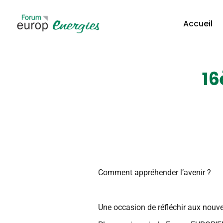
Accueil
16
Comment appréhender l’avenir ?
Une occasion de réfléchir aux nouvel