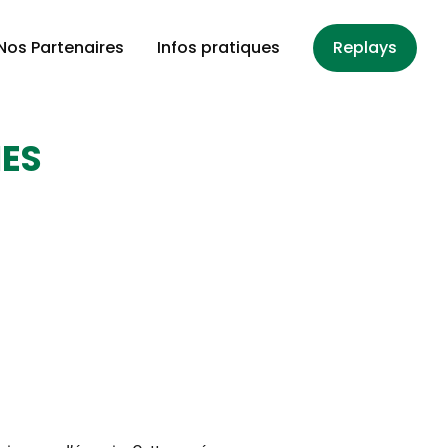
Nos Partenaires
Infos pratiques
Replays
IES