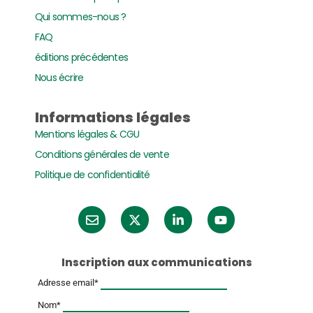
Qui sommes-nous ?
FAQ
éditions précédentes
Nous écrire
Informations légales
Mentions légales & CGU
Conditions générales de vente
Politique de confidentialité
Inscription aux communications
Adresse email*
Nom*