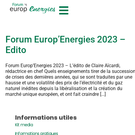
contenu
principal
Forum Europ’Energies 2023 –
Edito
Forum Europ’Energies 2023 – L’édito de Claire Aïcardi,
rédactrice en chef Quels enseignements tirer de la successio
de crises des dernières années, qui se sont traduites par une
hausse et une volatilité des prix de l’électricité et du gaz
naturel inédites depuis la libéralisation et la création du
marché unique européen, et ont fait craindre […]
Informations utiles
Kit media
Informations pratiques