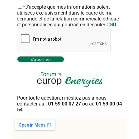
*J’accepte que mes informations soient
utilisées exclusivement dans le cadre de ma
demande et de la relation commerciale éthique
et personnalisée qui pourrait en découler
CGU
Pour toute question, n’hésitez pas
à nous
contacter au :
01 59 00 07 27
ou au
01 59 00 04
54